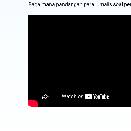
Bagaimana pandangan para jurnalis soal pera