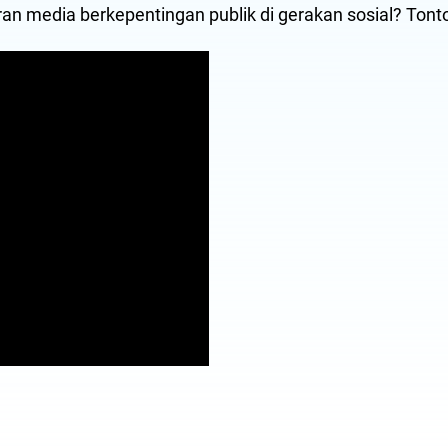
n media berkepentingan publik di gerakan sosial? Tonto