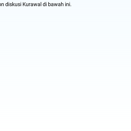
n diskusi Kurawal di bawah ini.