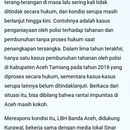
terang-terangan di masa lalu sering kali tidak
ditindak secara hukum, dan kondisi serupa masih
berlanjut hingga kini. Contohnya adalah kasus
penganiayaan oleh polisi terhadap tahanan dan
pembunuhan tanpa proses hukum saat
penangkapan tersangka. Dalam lima tahun terakhir,
hanya satu kasus pembunuhan tahanan oleh polisi
di Kabupaten Aceh Tamiang pada tahun 2018 yang
diproses secara hukum, sementara kasus-kasus
serupa lainnya belum ditindaklanjuti. Berkaca dari
situasi itu, bisa dibilang bahwa rantai impunitas di
Aceh masih kokoh.
Merespons kondisi itu, LBH Banda Aceh, didukung
Kurawal, bekerja sama dengan media lokal Sinar