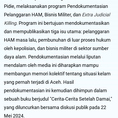
Pidie, melaksanakan program Pendokumentasian
Pelanggaran HAM, Bisnis Militer, dan
Extra Judicial
Killing
. Program ini bertujuan mendokumentasikan
dan mempublikasikan tiga isu utama: pelanggaran
HAM masa lalu, pembunuhan di luar proses hukum
oleh kepolisian, dan bisnis militer di sektor sumber
daya alam. Pendokumentasian melalui liputan
mendalam oleh media ini diharapkan mampu
membangun memori kolektif tentang situasi kelam
yang pernah terjadi di Aceh. Hasil
pendokumentasian ini kemudian dihimpun dalam
sebuah buku berjudul "Cerita-Cerita Setelah Damai,"
yang diluncurkan bersama diskusi publik pada 22
Mei 2024.