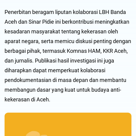
Penerbitan beragam liputan kolaborasi LBH Banda
Aceh dan Sinar Pidie ini berkontribusi meningkatkan
kesadaran masyarakat tentang kekerasan oleh
aparat negara, serta memicu diskusi penting dengan
berbagai pihak, termasuk Komnas HAM, KKR Aceh,
dan jurnalis. Publikasi hasil investigasi ini juga
diharapkan dapat memperkuat kolaborasi
pendokumentasian di masa depan dan membantu
membangun dasar yang kuat untuk budaya anti-
kekerasan di Aceh.