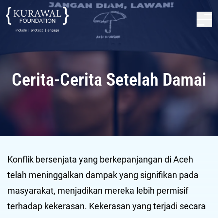
Cerita-Cerita Setelah Damai
Konflik bersenjata yang berkepanjangan di Aceh
telah meninggalkan dampak yang signifikan pada
masyarakat, menjadikan mereka lebih permisif
terhadap kekerasan. Kekerasan yang terjadi secara