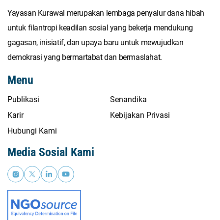
Yayasan Kurawal merupakan lembaga penyalur dana hibah
untuk filantropi keadilan sosial yang bekerja mendukung
gagasan, inisiatif, dan upaya baru untuk mewujudkan
demokrasi yang bermartabat dan bermaslahat.
Menu
Publikasi
Senandika
Karir
Kebijakan Privasi
Hubungi Kami
Media Sosial Kami