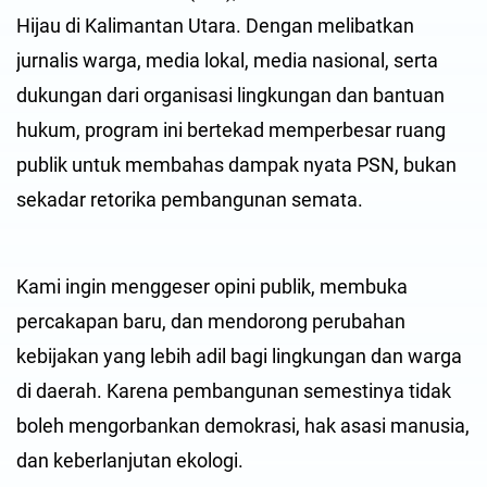
Hijau di Kalimantan Utara. Dengan melibatkan
jurnalis warga, media lokal, media nasional, serta
dukungan dari organisasi lingkungan dan bantuan
hukum, program ini bertekad memperbesar ruang
publik untuk membahas dampak nyata PSN, bukan
sekadar retorika pembangunan semata.
Kami ingin menggeser opini publik, membuka
percakapan baru, dan mendorong perubahan
kebijakan yang lebih adil bagi lingkungan dan warga
di daerah. Karena pembangunan semestinya tidak
boleh mengorbankan demokrasi, hak asasi manusia,
dan keberlanjutan ekologi.