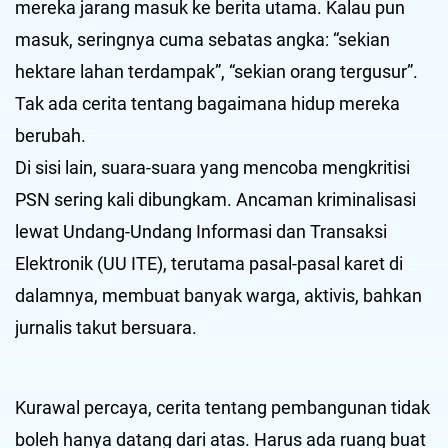
mereka jarang masuk ke berita utama. Kalau pun
masuk, seringnya cuma sebatas angka: “sekian
hektare lahan terdampak”, “sekian orang tergusur”.
Tak ada cerita tentang bagaimana hidup mereka
berubah.
Di sisi lain, suara-suara yang mencoba mengkritisi
PSN sering kali dibungkam. Ancaman kriminalisasi
lewat Undang-Undang Informasi dan Transaksi
Elektronik (UU ITE), terutama pasal-pasal karet di
dalamnya, membuat banyak warga, aktivis, bahkan
jurnalis takut bersuara.
Kurawal percaya, cerita tentang pembangunan tidak
boleh hanya datang dari atas. Harus ada ruang buat