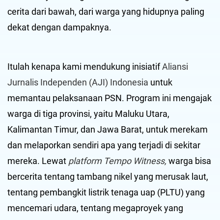
cerita dari bawah, dari warga yang hidupnya paling
dekat dengan dampaknya.
Itulah kenapa kami mendukung inisiatif
Aliansi
Jurnalis Independen (AJI) Indonesia
untuk
memantau pelaksanaan PSN. Program ini mengajak
warga di tiga provinsi, yaitu Maluku Utara,
Kalimantan Timur, dan Jawa Barat, untuk merekam
dan melaporkan sendiri apa yang terjadi di sekitar
mereka. Lewat
platform Tempo Witness,
warga bisa
bercerita tentang tambang nikel yang merusak laut,
tentang pembangkit listrik tenaga uap (PLTU) yang
mencemari udara, tentang megaproyek yang