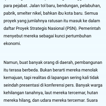
para pejabat. Jalan tol baru, bendungan, pelabuhan,
pabrik, smelter nikel, bahkan ibu kota baru. Semua
proyek yang jumlahnya ratusan itu masuk ke dalam
daftar Proyek Strategis Nasional (PSN). Pemerintah
menyebut mereka sebagai kunci pertumbuhan
ekonomi.
Namun, buat banyak orang di daerah, pembangunan
itu terasa berbeda. Bukan berarti mereka menolak
kemajuan, tapi realitas di lapangan sering kali tidak
seindah presentasi di konferensi pers. Banyak warga
kehilangan tanahnya, laut mereka tercemar, hutan
mereka hilang, dan udara mereka tercemar. Suara