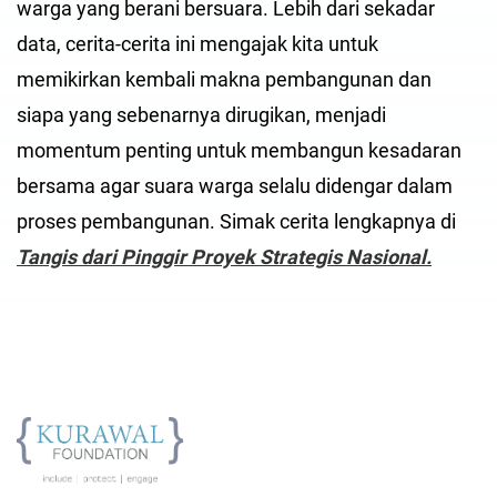
warga yang berani bersuara. Lebih dari sekadar
data, cerita-cerita ini mengajak kita untuk
memikirkan kembali makna pembangunan dan
siapa yang sebenarnya dirugikan, menjadi
momentum penting untuk membangun kesadaran
bersama agar suara warga selalu didengar dalam
proses pembangunan. Simak cerita lengkapnya di
Tangis dari Pinggir Proyek Strategis Nasional.