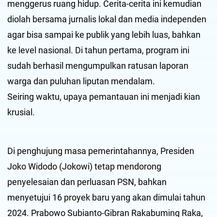
menggerus ruang hidup. Cerita-cerita ini kemudian
diolah bersama jurnalis lokal dan media independen
agar bisa sampai ke publik yang lebih luas, bahkan
ke level nasional. Di tahun pertama, program ini
sudah berhasil mengumpulkan ratusan laporan
warga dan puluhan liputan mendalam.
Seiring waktu, upaya pemantauan ini menjadi kian
krusial.
Di penghujung masa pemerintahannya, Presiden
Joko Widodo (Jokowi) tetap mendorong
penyelesaian dan perluasan PSN, bahkan
menyetujui 16 proyek baru yang akan dimulai tahun
2024. Prabowo Subianto-Gibran Rakabuming Raka,