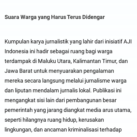
Suara Warga yang Harus Terus Didengar
Kumpulan karya jurnalistik yang lahir dari inisiatif AJI
Indonesia ini hadir sebagai ruang bagi warga
terdampak di Maluku Utara, Kalimantan Timur, dan
Jawa Barat untuk menyuarakan pengalaman
mereka secara langsung melalui jurnalisme warga
dan liputan mendalam jurnalis lokal. Publikasi ini
mengangkat sisi lain dari pembangunan besar
pemerintah yang jarang diangkat media arus utama,
seperti hilangnya ruang hidup, kerusakan
lingkungan, dan ancaman kriminalisasi terhadap