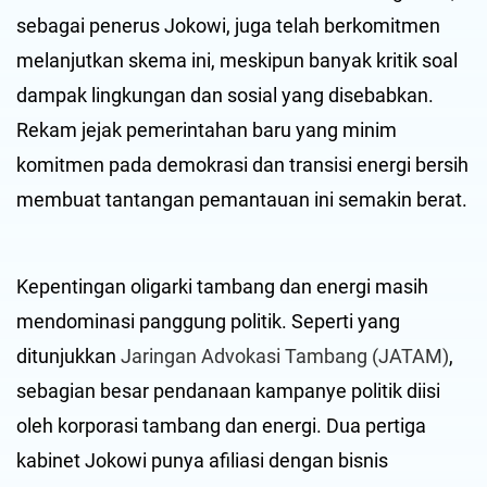
sebagai penerus Jokowi, juga telah berkomitmen
melanjutkan skema ini, meskipun banyak kritik soal
dampak lingkungan dan sosial yang disebabkan.
Rekam jejak pemerintahan baru yang minim
komitmen pada demokrasi dan transisi energi bersih
membuat tantangan pemantauan ini semakin berat.
Kepentingan oligarki tambang dan energi masih
mendominasi panggung politik. Seperti yang
ditunjukkan
Jaringan Advokasi Tambang (JATAM)
,
sebagian besar pendanaan kampanye politik diisi
oleh korporasi tambang dan energi. Dua pertiga
kabinet Jokowi punya afiliasi dengan bisnis