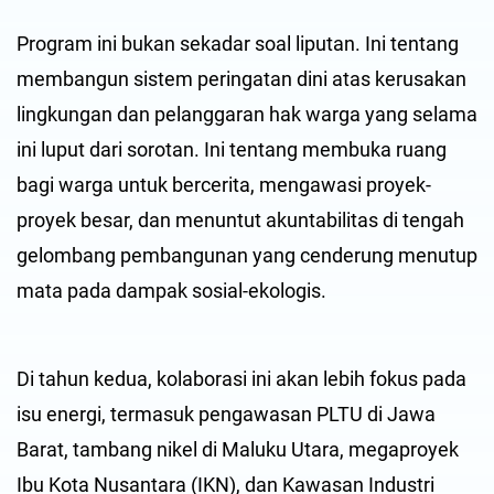
Program ini bukan sekadar soal liputan. Ini tentang
membangun sistem peringatan dini atas kerusakan
lingkungan dan pelanggaran hak warga yang selama
ini luput dari sorotan. Ini tentang membuka ruang
bagi warga untuk bercerita, mengawasi proyek-
proyek besar, dan menuntut akuntabilitas di tengah
gelombang pembangunan yang cenderung menutup
mata pada dampak sosial-ekologis.
Di tahun kedua, kolaborasi ini akan lebih fokus pada
isu energi, termasuk pengawasan PLTU di Jawa
Barat, tambang nikel di Maluku Utara, megaproyek
Ibu Kota Nusantara (IKN), dan Kawasan Industri