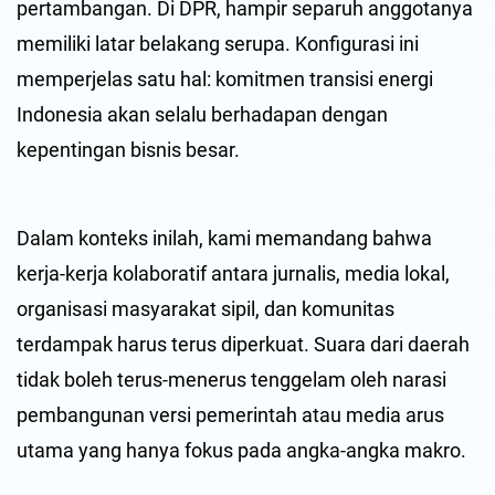
pertambangan. Di DPR, hampir separuh anggotanya
memiliki latar belakang serupa. Konfigurasi ini
memperjelas satu hal: komitmen transisi energi
Indonesia akan selalu berhadapan dengan
kepentingan bisnis besar.
Dalam konteks inilah, kami memandang bahwa
kerja-kerja kolaboratif antara jurnalis, media lokal,
organisasi masyarakat sipil, dan komunitas
terdampak harus terus diperkuat. Suara dari daerah
tidak boleh terus-menerus tenggelam oleh narasi
pembangunan versi pemerintah atau media arus
utama yang hanya fokus pada angka-angka makro.