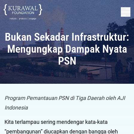
Bukan Sekadar Infrastruktur:
Mengungkap Dampak Nyata
PSN
Program Pemantauan PSN di Tiga Daerah oleh AJI
Indonesia
Kita terlampau sering mendengar kata-kata
“pembangunan” diucapkan dengan bangga oleh