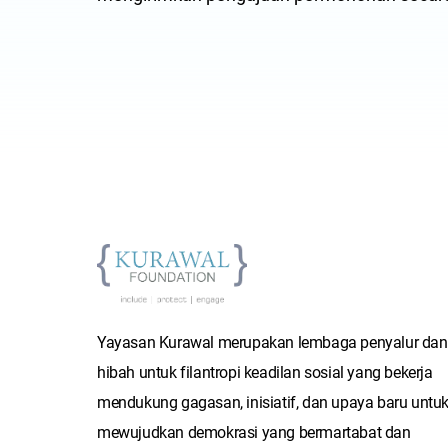
Yayasan Kurawal merupakan lembaga penyalur da
hibah untuk filantropi keadilan sosial yang bekerja
mendukung gagasan, inisiatif, dan upaya baru untu
mewujudkan demokrasi yang bermartabat dan