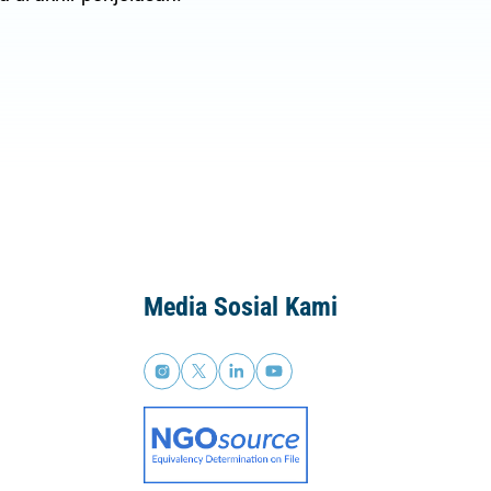
Media Sosial Kami