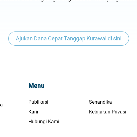
Ajukan Dana Cepat Tanggap Kurawal di sini
Menu
Publikasi
Senandika
na
Karir
Kebijakan Privasi
Hubungi Kami
k