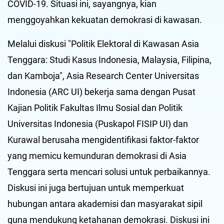
COVID-19. Situasi ini, sayangnya, kian
menggoyahkan kekuatan demokrasi di kawasan.
Melalui diskusi "Politik Elektoral di Kawasan Asia
Tenggara: Studi Kasus Indonesia, Malaysia, Filipina,
dan Kamboja", Asia Research Center Universitas
Indonesia (ARC UI) bekerja sama dengan Pusat
Kajian Politik Fakultas Ilmu Sosial dan Politik
Universitas Indonesia (Puskapol FISIP UI) dan
Kurawal berusaha mengidentifikasi faktor-faktor
yang memicu kemunduran demokrasi di Asia
Tenggara serta mencari solusi untuk perbaikannya.
Diskusi ini juga bertujuan untuk memperkuat
hubungan antara akademisi dan masyarakat sipil
guna mendukung ketahanan demokrasi. Diskusi ini