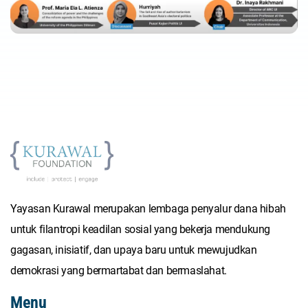
Yayasan Kurawal merupakan lembaga penyalur dana hibah
untuk filantropi keadilan sosial yang bekerja mendukung
gagasan, inisiatif, dan upaya baru untuk mewujudkan
demokrasi yang bermartabat dan bermaslahat.
Menu