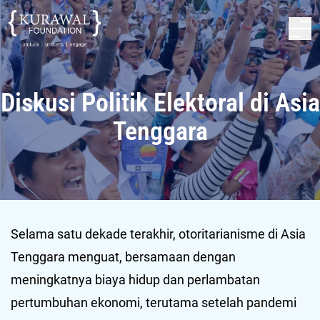
Diskusi Politik Elektoral di Asia
Tenggara
Selama satu dekade terakhir, otoritarianisme di Asia
Tenggara menguat, bersamaan dengan
meningkatnya biaya hidup dan perlambatan
pertumbuhan ekonomi, terutama setelah pandemi