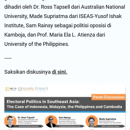
dihadiri oleh Dr. Ross Tapsell dari Australian National
University, Made Supriatma dari ISEAS-Yusof Ishak
Institute, Sam Rainsy sebagai politisi oposisi di
Kamboja, dan Prof. Maria Ela L. Atienza dari
University of the Philippines.
-----
Saksikan diskusinya
di
sini
.