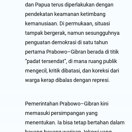
dan Papua terus diperlakukan dengan
pendekatan keamanan ketimbang
kemanusiaan. Di permukaan, situasi
tampak bergerak, namun sesungguhnya
penguatan demokrasi di satu tahun
pertama Prabowo–Gibran berada di titik
“padat tersendat”, di mana ruang publik
mengecil, kritik dibatasi, dan koreksi dari
warga kerap dibalas dengan represi.
Pemerintahan Prabowo–Gibran kini
memasuki persimpangan yang
menentukan. Ia bisa tetap bertahan dalam
bayang-bayang warisan Jokowi yang