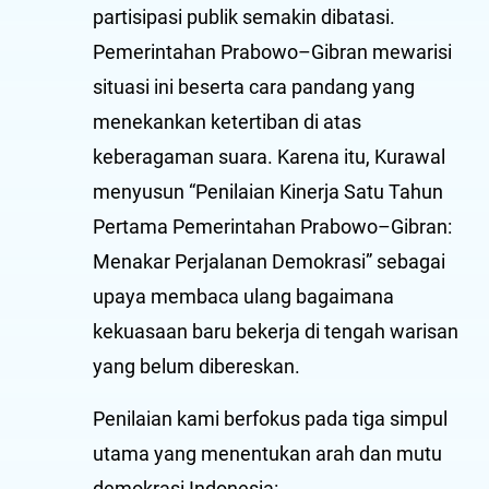
partisipasi publik semakin dibatasi.
Pemerintahan Prabowo–Gibran mewarisi
situasi ini beserta cara pandang yang
menekankan ketertiban di atas
keberagaman suara. Karena itu, Kurawal
menyusun “Penilaian Kinerja Satu Tahun
Pertama Pemerintahan Prabowo–Gibran:
Menakar Perjalanan Demokrasi” sebagai
upaya membaca ulang bagaimana
kekuasaan baru bekerja di tengah warisan
yang belum dibereskan.
Penilaian kami berfokus pada tiga simpul
utama yang menentukan arah dan mutu
demokrasi Indonesia: