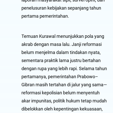
penelusuran kebijakan sepanjang tahun
pertama pemerintahan.
Temuan Kurawal menunjukkan pola yang
akrab dengan masa lalu. Janji reformasi
belum menjelma dalam tindakan nyata,
sementara praktik lama justru bertahan
dengan rupa yang lebih rapi. Selama tahun
pertamanya, pemerintahan Prabowo–
Gibran masih tertahan di jalur yang sama—
reformasi kepolisian belum menyentuh
akar impunitas, politik hukum tetap mudah
dibelokkan oleh kepentingan kekuasaan,