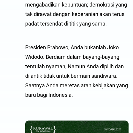
mengabadikan kebuntuan; demokrasi yang
tak dirawat dengan keberanian akan terus
padat tersendat di titik yang sama.
Presiden Prabowo, Anda bukanlah Joko
Widodo. Berdiam dalam bayang-bayang
tentulah nyaman, Namun Anda dipilih dan
dilantik tidak untuk bermain sandiwara.
Saatnya Anda meretas arah kebijakan yang
baru bagi Indonesia.