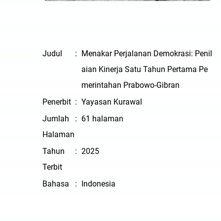
Judul
:
Menakar Perjalanan Demokrasi: Penil
aian Kinerja Satu Tahun Pertama Pe
merintahan Prabowo-Gibran
Penerbit
:
Yayasan Kurawal
Jumlah
:
61 halaman
Halaman
Tahun
:
2025
Terbit
Bahasa
:
Indonesia