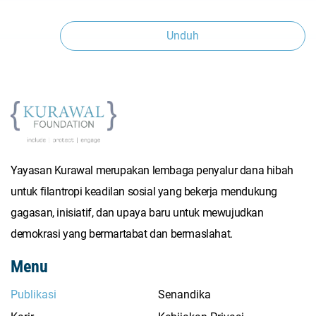
Unduh
Yayasan Kurawal merupakan lembaga penyalur dana hibah
untuk filantropi keadilan sosial yang bekerja mendukung
gagasan, inisiatif, dan upaya baru untuk mewujudkan
demokrasi yang bermartabat dan bermaslahat.
Menu
Publikasi
Senandika