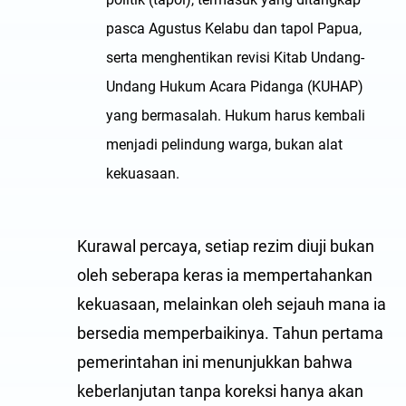
pasca Agustus Kelabu dan tapol Papua,
serta menghentikan revisi Kitab Undang-
Undang Hukum Acara Pidanga (KUHAP)
yang bermasalah. Hukum harus kembali
menjadi pelindung warga, bukan alat
kekuasaan.
Kurawal percaya, setiap rezim diuji bukan
oleh seberapa keras ia mempertahankan
kekuasaan, melainkan oleh sejauh mana ia
bersedia memperbaikinya. Tahun pertama
pemerintahan ini menunjukkan bahwa
keberlanjutan tanpa koreksi hanya akan