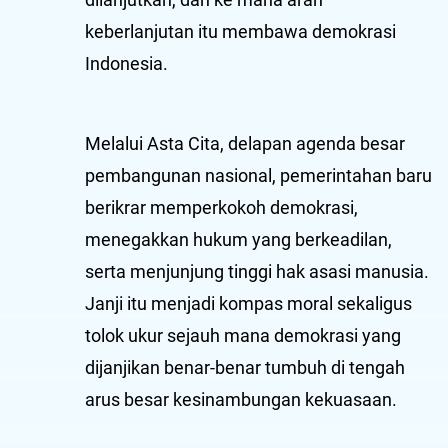
keberlanjutan itu membawa demokrasi
Indonesia.
Melalui Asta Cita, delapan agenda besar
pembangunan nasional, pemerintahan baru
berikrar memperkokoh demokrasi,
menegakkan hukum yang berkeadilan,
serta menjunjung tinggi hak asasi manusia.
Janji itu menjadi kompas moral sekaligus
tolok ukur sejauh mana demokrasi yang
dijanjikan benar-benar tumbuh di tengah
arus besar kesinambungan kekuasaan.