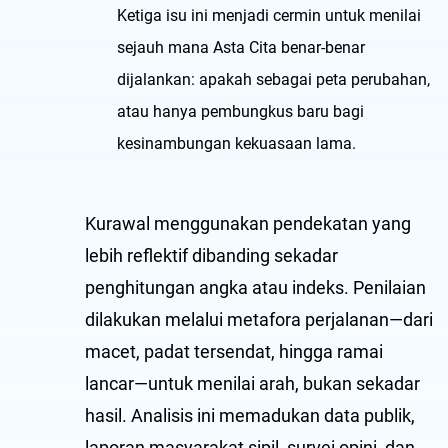
Ketiga isu ini menjadi cermin untuk menilai
sejauh mana Asta Cita benar-benar
dijalankan: apakah sebagai peta perubahan,
atau hanya pembungkus baru bagi
kesinambungan kekuasaan lama.
Kurawal menggunakan pendekatan yang
lebih reflektif dibanding sekadar
penghitungan angka atau indeks. Penilaian
dilakukan melalui metafora perjalanan—dari
macet, padat tersendat, hingga ramai
lancar—untuk menilai arah, bukan sekadar
hasil. Analisis ini memadukan data publik,
laporan masyarakat sipil, survei opini, dan