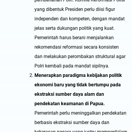
yang dibentuk Presiden perlu diisi figur
independen dan kompeten, dengan mandat
jelas serta dukungan politik yang kuat.
Pemerintah harus berani menjalankan
rekomendasi reformasi secara konsisten
dan melakukan perombakan struktural agar
Polri kembali pada mandat sipilnya.
Menerapkan paradigma kebijakan politik
ekonomi baru yang tidak bertumpu pada
ekstraksi sumber daya alam dan
pendekatan keamanan di Papua.
Pemerintah perlu meninggalkan pendekatan
berbasis ekstraksi sumber daya dan
kekerasan negara yang justru memperdalam