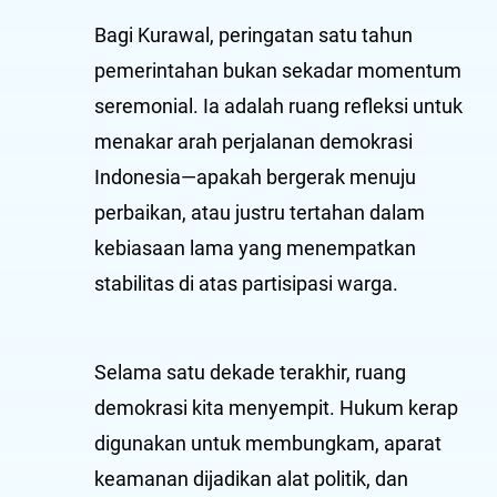
Bagi Kurawal, peringatan satu tahun
pemerintahan bukan sekadar momentum
seremonial. Ia adalah ruang refleksi untuk
menakar arah perjalanan demokrasi
Indonesia—apakah bergerak menuju
perbaikan, atau justru tertahan dalam
kebiasaan lama yang menempatkan
stabilitas di atas partisipasi warga.
Selama satu dekade terakhir, ruang
demokrasi kita menyempit. Hukum kerap
digunakan untuk membungkam, aparat
keamanan dijadikan alat politik, dan