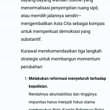
menormalisasi penyempitan ruang sipil,
atau memilih jalannya sendiri—
mengembalikan Asta Cita sebagai kompas
untuk memperkuat demokrasi yang
substantif.
Kurawal merekomendasikan tiga langkah
strategis untuk membangun momentum
perubahan:
Melakukan reformasi menyeluruh terhadap
kepolisian.
Rendahnya akuntabilitas dan tingginya
impunitas harus menjadi fokus utama
pembenahan Polri. Komite Reformasi Polisi