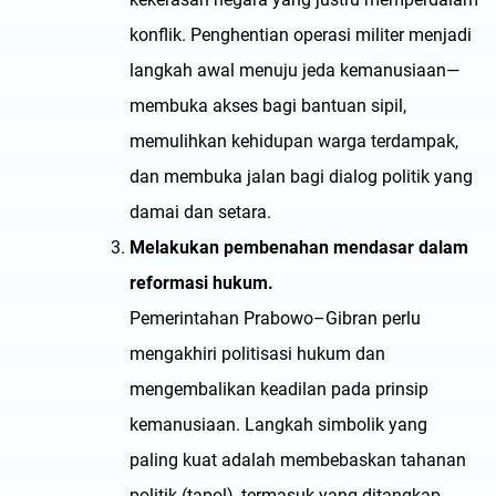
konflik. Penghentian operasi militer menjadi
langkah awal menuju jeda kemanusiaan—
membuka akses bagi bantuan sipil,
memulihkan kehidupan warga terdampak,
dan membuka jalan bagi dialog politik yang
damai dan setara.
Melakukan pembenahan mendasar dalam
reformasi hukum.
Pemerintahan Prabowo–Gibran perlu
mengakhiri politisasi hukum dan
mengembalikan keadilan pada prinsip
kemanusiaan. Langkah simbolik yang
paling kuat adalah membebaskan tahanan
politik (tapol), termasuk yang ditangkap