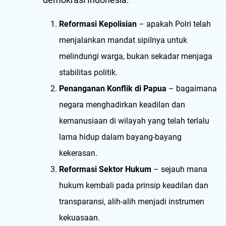
Reformasi Kepolisian
– apakah Polri telah
menjalankan mandat sipilnya untuk
melindungi warga, bukan sekadar menjaga
stabilitas politik.
Penanganan Konflik di Papua
– bagaimana
negara menghadirkan keadilan dan
kemanusiaan di wilayah yang telah terlalu
lama hidup dalam bayang-bayang
kekerasan.
Reformasi Sektor Hukum
– sejauh mana
hukum kembali pada prinsip keadilan dan
transparansi, alih-alih menjadi instrumen
kekuasaan.