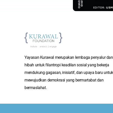
Yayasan Kurawal merupakan lembaga penyalur da
hibah untuk filantropi keadilan sosial yang bekerja
mendukung gagasan, inisiatif, dan upaya baru untu
mewujudkan demokrasi yang bermartabat dan
bermaslahat.