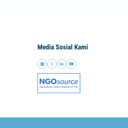
Media Sosial Kami