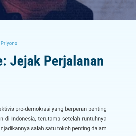
 Priyono
: Jejak Perjalanan
 aktivis pro-demokrasi yang berperan penting
di Indonesia, terutama setelah runtuhnya
njadikannya salah satu tokoh penting dalam